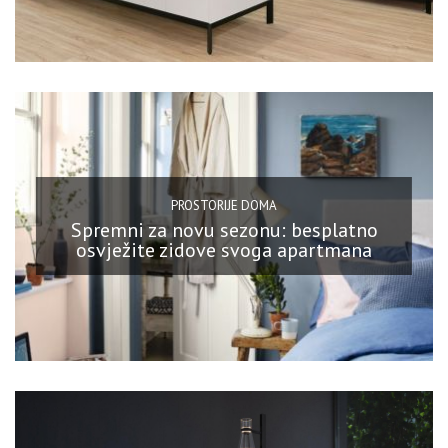
PROSTORIJE DOMA
Spremni za novu sezonu: besplatno
osvježite zidove svoga apartmana