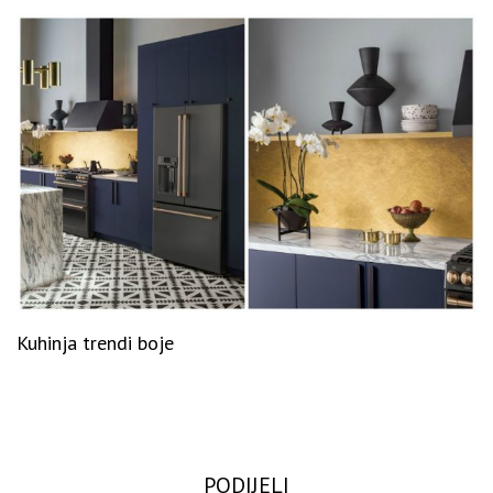
Kuhinja trendi boje
PODIJELI