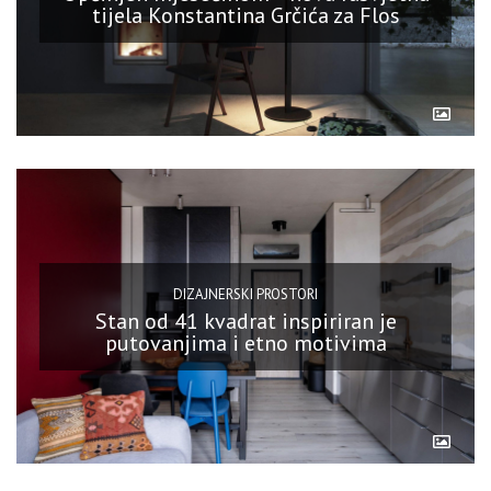
tijela Konstantina Grčića za Flos
DIZAJNERSKI PROSTORI
Stan od 41 kvadrat inspiriran je
putovanjima i etno motivima