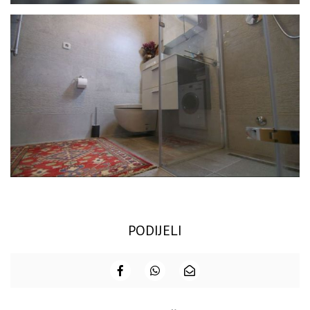
PODIJELI