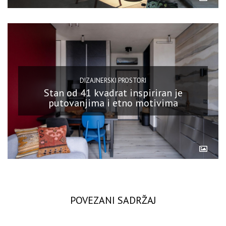
DIZAJNERSKI PROSTORI
Stan od 41 kvadrat inspiriran je
putovanjima i etno motivima
POVEZANI SADRŽAJ