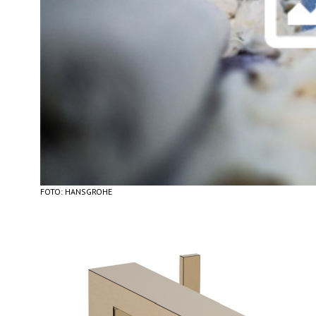
FOTO: HANSGROHE