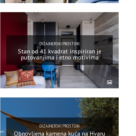
DIZAJNERSKI PROSTORI
Stan od 41 kvadrat inspiriran je
putovanjima i etno motivima
DIZAJNERSKI PROSTORI
Obnovljena kamena kuća na Hvaru