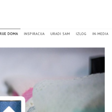
RIJE DOMA
INSPIRACIJA
URADI SAM
IZLOG
IN-MEDIA