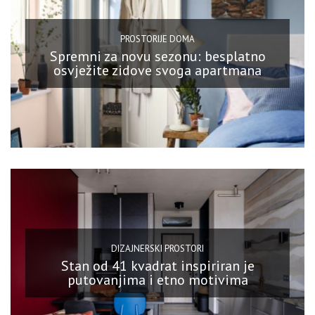
PROSTORIJE DOMA
Spremni za novu sezonu: besplatno
osvježite zidove svoga apartmana
DIZAJNERSKI PROSTORI
Stan od 41 kvadrat inspiriran je
putovanjima i etno motivima