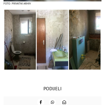
FOTO: PRIVATNI ARHIV
PODIJELI