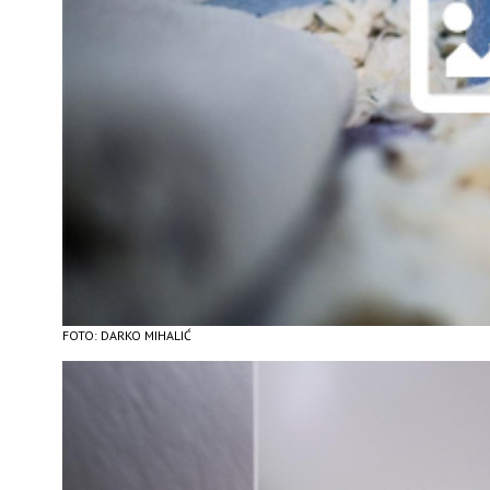
FOTO: DARKO MIHALIĆ