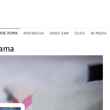
RIJE DOMA
INSPIRACIJA
URADI SAM
IZLOG
IN-MEDIA
cama