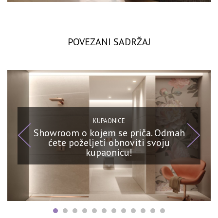
POVEZANI SADRŽAJ
KUPAONICE
Showroom o kojem se priča. Odmah
ćete poželjeti obnoviti svoju
kupaonicu!