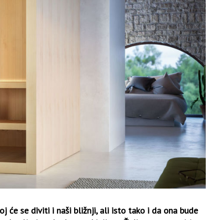
 će se diviti i naši bližnji, ali isto tako i da ona bude