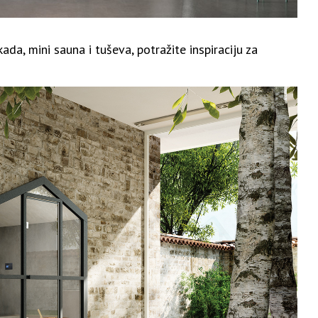
da, mini sauna i tuševa, potražite inspiraciju za