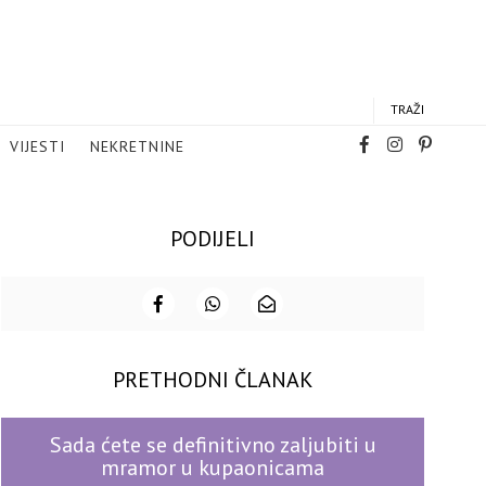
TRAŽI
VIJESTI
NEKRETNINE
PODIJELI
PRETHODNI ČLANAK
Sada ćete se definitivno zaljubiti u
mramor u kupaonicama