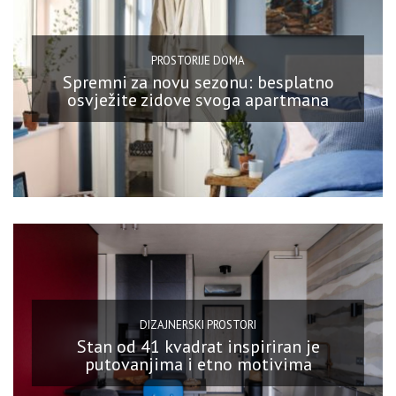
PROSTORIJE DOMA
Spremni za novu sezonu: besplatno
osvježite zidove svoga apartmana
DIZAJNERSKI PROSTORI
Stan od 41 kvadrat inspiriran je
putovanjima i etno motivima