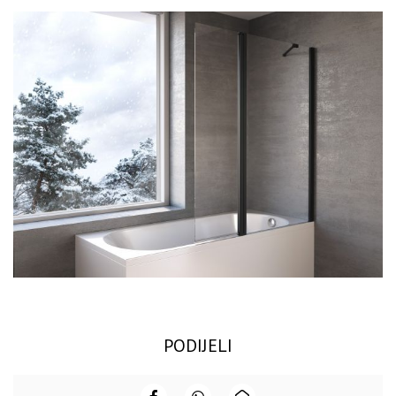
PODIJELI