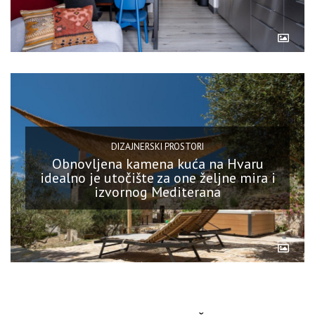
DIZAJNERSKI PROSTORI
Obnovljena kamena kuća na Hvaru
idealno je utočište za one željne mira i
izvornog Mediterana