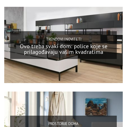
TRENDOVI I NOVITETI
Ovo treba svaki dom: police koje se
prilagođavaju vašim kvadratima
PROSTORIJE DOMA