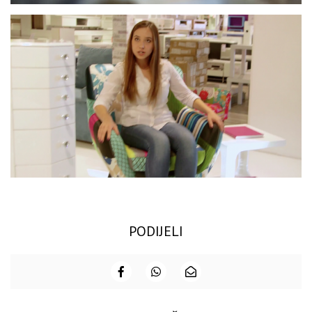
PODIJELI