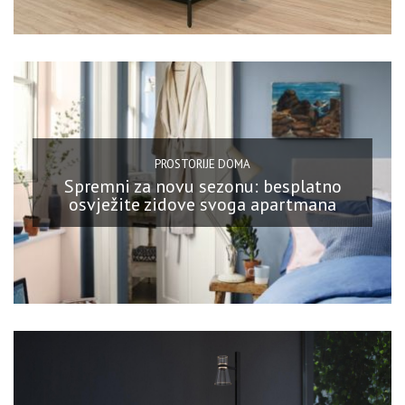
PROSTORIJE DOMA
Spremni za novu sezonu: besplatno
osvježite zidove svoga apartmana