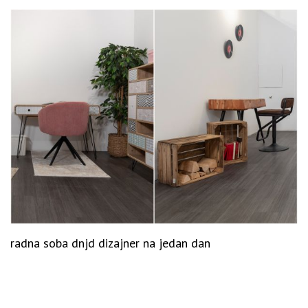
radna soba dnjd dizajner na jedan dan