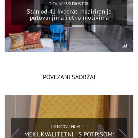
DIZAJNERSKI PROSTORI
Stan od 41 kvadrat inspiriran je
putovanjima i etno motivima
POVEZANI SADRŽAJ
TRENDOVI I NOVITETI
MEKI, KVALITETNI I S POTPISOM: