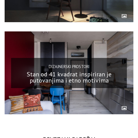
DIZAJNERSKI PROSTORI
Stan od 41 kvadrat inspiriran je
putovanjima i etno motivima