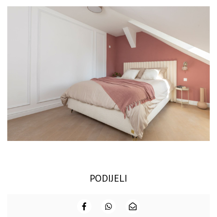
PODIJELI