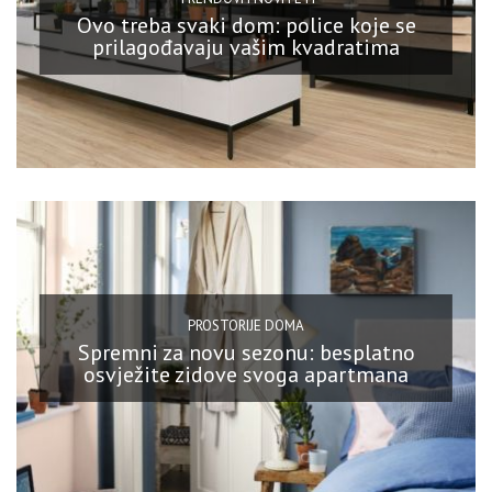
Ovo treba svaki dom: police koje se
prilagođavaju vašim kvadratima
PROSTORIJE DOMA
Spremni za novu sezonu: besplatno
osvježite zidove svoga apartmana