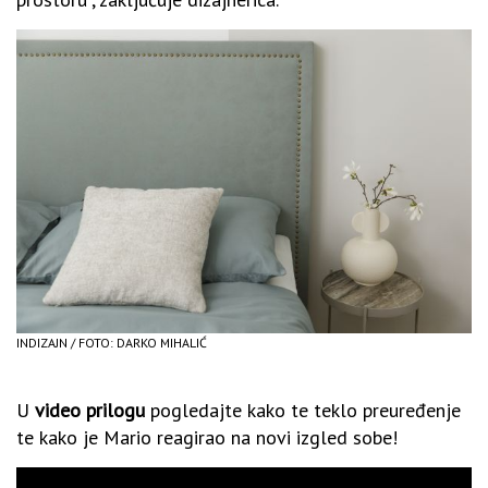
INDIZAJN / FOTO: DARKO MIHALIĆ
U
video prilogu
pogledajte kako te teklo preuređenje
te kako je Mario reagirao na novi izgled sobe!