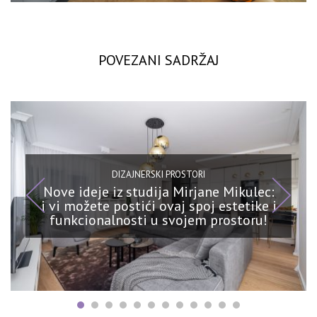
POVEZANI SADRŽAJ
DIZAJNERSKI PROSTORI
Nove ideje iz studija Mirjane Mikulec:
i vi možete postići ovaj spoj estetike i
funkcionalnosti u svojem prostoru!