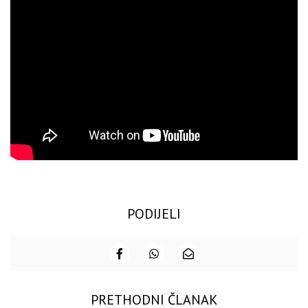
PODIJELI
PRETHODNI ČLANAK