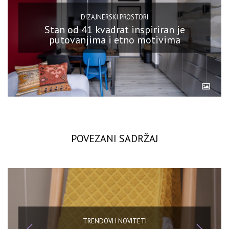
DIZAJNERSKI PROSTORI
Stan od 41 kvadrat inspiriran je
putovanjima i etno motivima
POVEZANI SADRŽAJ
TRENDOVI I NOVITETI