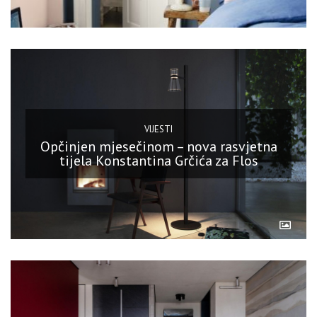
VIJESTI
Opčinjen mjesečinom – nova rasvjetna
tijela Konstantina Grčića za Flos