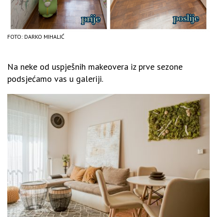
FOTO: DARKO MIHALIĆ
Na neke od uspješnih makeovera iz prve sezone
podsjećamo vas u galeriji.