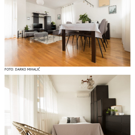
FOTO: DARKO MIHALIĆ