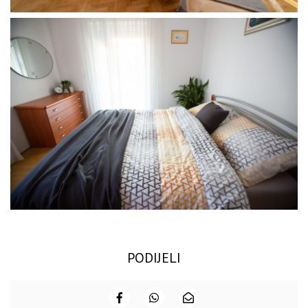
PODIJELI