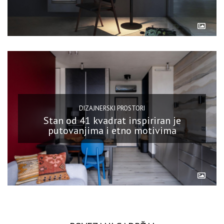
DIZAJNERSKI PROSTORI
Stan od 41 kvadrat inspiriran je
putovanjima i etno motivima