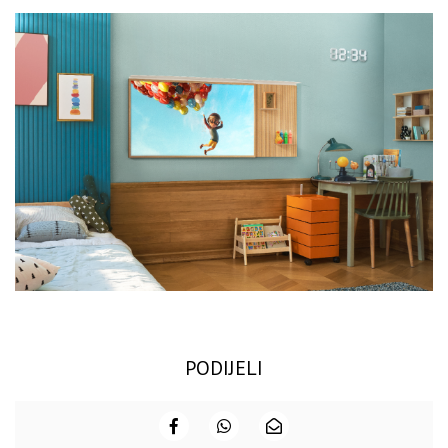
PODIJELI