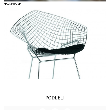
MACKINTOSH
PODIJELI