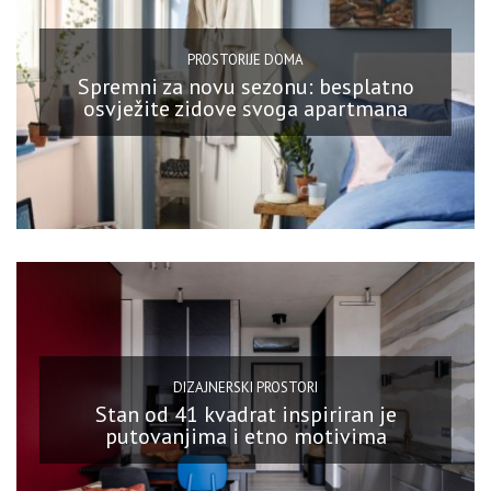
PROSTORIJE DOMA
Spremni za novu sezonu: besplatno
osvježite zidove svoga apartmana
DIZAJNERSKI PROSTORI
Stan od 41 kvadrat inspiriran je
putovanjima i etno motivima