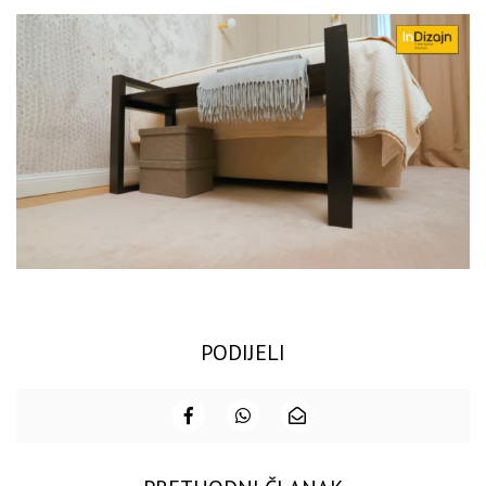
PODIJELI