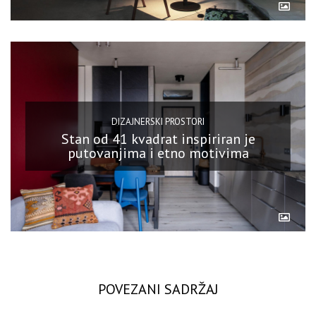
DIZAJNERSKI PROSTORI
Stan od 41 kvadrat inspiriran je
putovanjima i etno motivima
POVEZANI SADRŽAJ