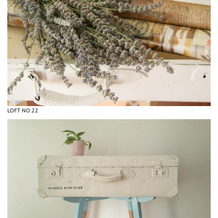
LOFT NO.22