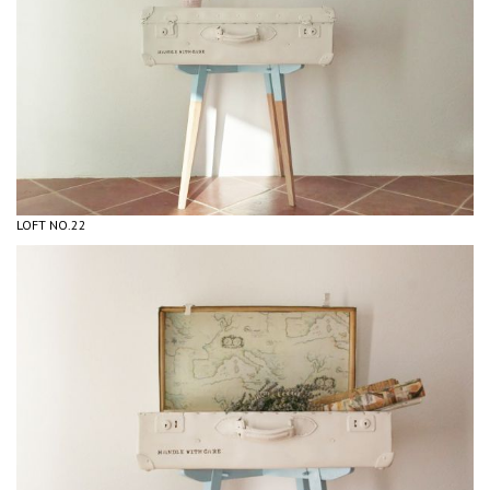
LOFT NO.22