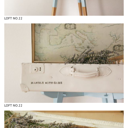
LOFT NO.22
LOFT NO.22