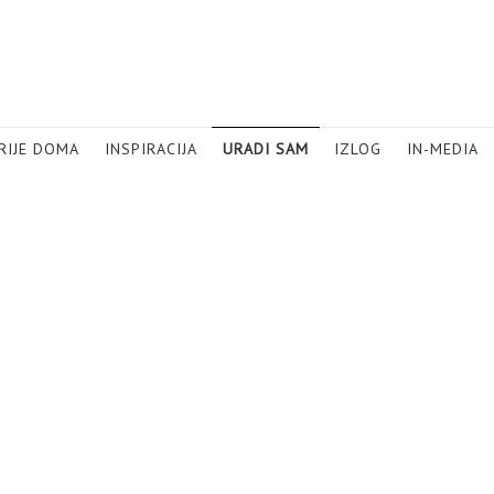
RIJE DOMA
INSPIRACIJA
URADI SAM
IZLOG
IN-MEDIA