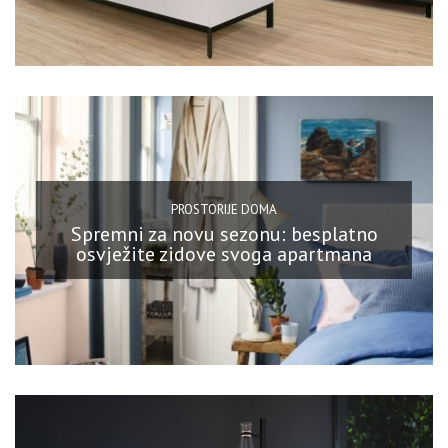
PROSTORIJE DOMA
Spremni za novu sezonu: besplatno
osvježite zidove svoga apartmana