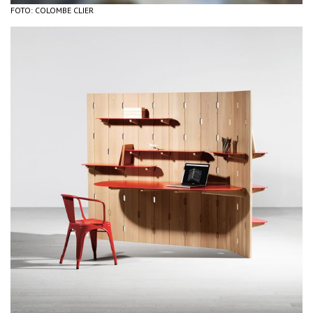
FOTO: COLOMBE CLIER