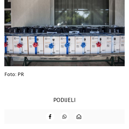
Foto: PR
PODIJELI