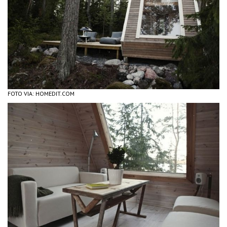
FOTO VIA: HOMEDIT.COM