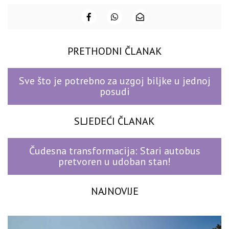
PRETHODNI ČLANAK
Sve što je potrebno za uzgoj biljke u jednoj
posudi
SLJEDEĆI ČLANAK
Čudesna transformacija: Stari autobus
pretvoren u udoban stan!
NAJNOVIJE