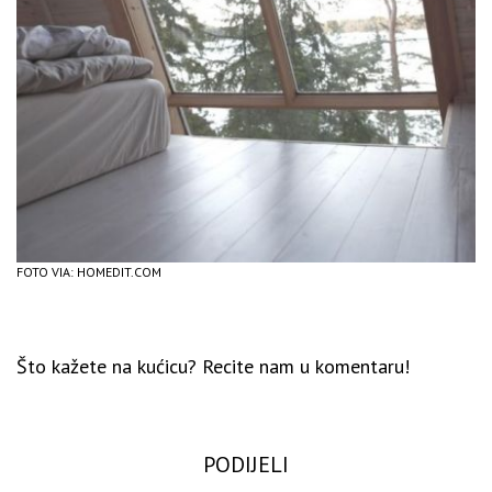
FOTO VIA: HOMEDIT.COM
Što kažete na kućicu? Recite nam u komentaru!
PODIJELI