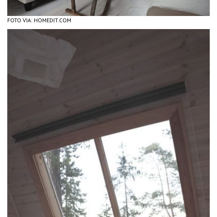
FOTO VIA: HOMEDIT.COM