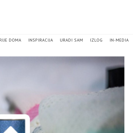
RIJE DOMA
INSPIRACIJA
URADI SAM
IZLOG
IN-MEDIA