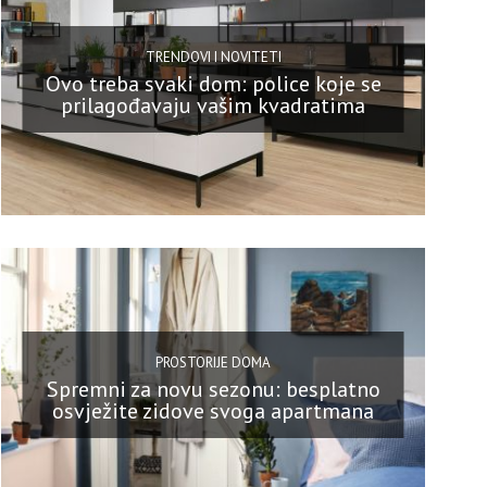
TRENDOVI I NOVITETI
Ovo treba svaki dom: police koje se
prilagođavaju vašim kvadratima
PROSTORIJE DOMA
Spremni za novu sezonu: besplatno
osvježite zidove svoga apartmana