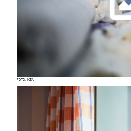
FOTO: IKEA