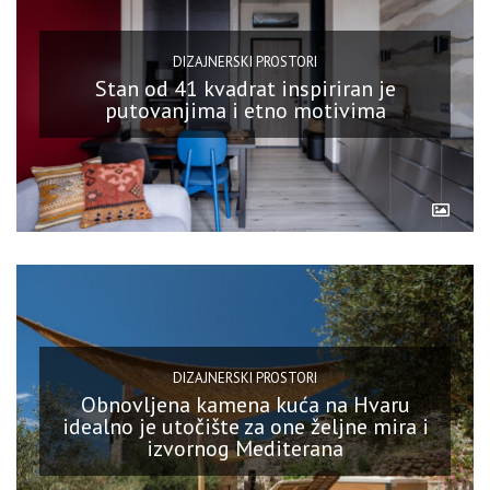
DIZAJNERSKI PROSTORI
Stan od 41 kvadrat inspiriran je
putovanjima i etno motivima
DIZAJNERSKI PROSTORI
Obnovljena kamena kuća na Hvaru
idealno je utočište za one željne mira i
izvornog Mediterana