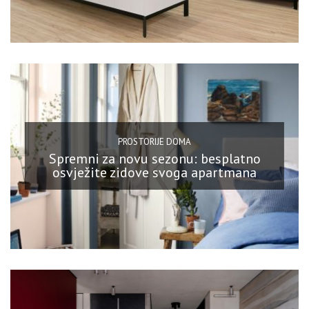
PROSTORIJE DOMA
Spremni za novu sezonu: besplatno
osvježite zidove svoga apartmana