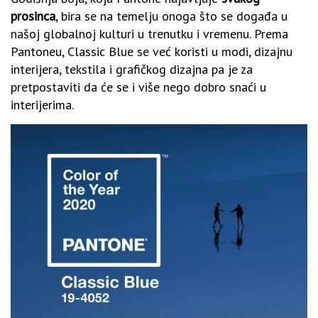
prosinca
, bira se na temelju onoga što se događa u
našoj globalnoj kulturi u trenutku i vremenu. Prema
Pantoneu, Classic Blue se već koristi u modi, dizajnu
interijera, tekstila i grafičkog dizajna pa je za
pretpostaviti da će se i više nego dobro snaći u
interijerima.