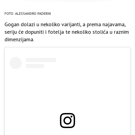
FOTO: ALESSANDRO PADERNI
Gogan dolazi u nekoliko varijanti, a prema najavama,
seriju će dopuniti i fotelja te nekoliko stolića u raznim
dimenzijama.