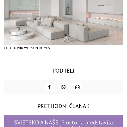
FOTO: DAVID WILLSON HOMES
PODIJELI
PRETHODNI ČLANAK
SVJETSKO A NAŠE: Prostoria predstavila