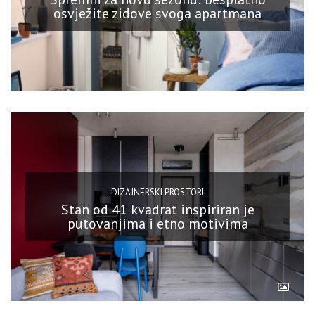
osvježite zidove svoga apartmana
DIZAJNERSKI PROSTORI
Stan od 41 kvadrat inspiriran je
putovanjima i etno motivima