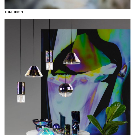
TOM DIXON