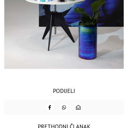
PODIJELI
PRETHODNI ČLANAK