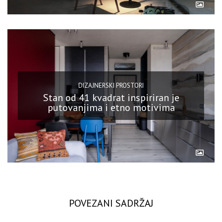
DIZAJNERSKI PROSTORI
Stan od 41 kvadrat inspiriran je
putovanjima i etno motivima
POVEZANI SADRŽAJ