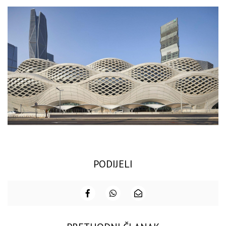
PODIJELI