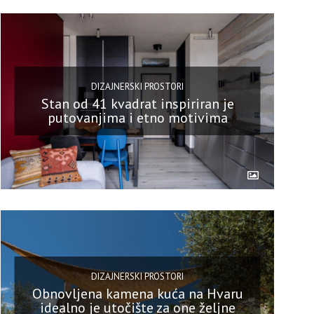
DIZAJNERSKI PROSTORI
Stan od 41 kvadrat inspiriran je
putovanjima i etno motivima
DIZAJNERSKI PROSTORI
Obnovljena kamena kuća na Hvaru
idealno je utočište za one željne