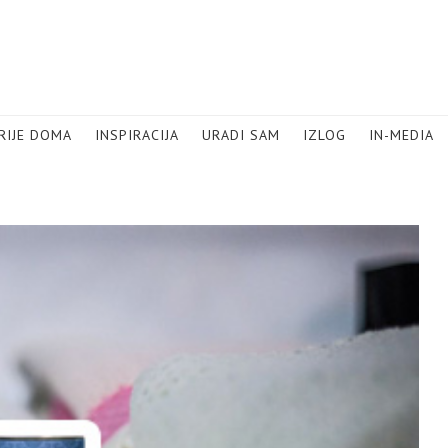
RIJE DOMA
INSPIRACIJA
URADI SAM
IZLOG
IN-MEDIA