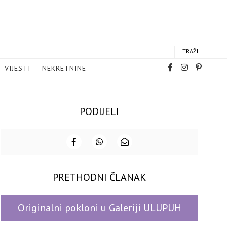
TRAŽI
VIJESTI
NEKRETNINE
PODIJELI
PRETHODNI ČLANAK
Originalni pokloni u Galeriji ULUPUH