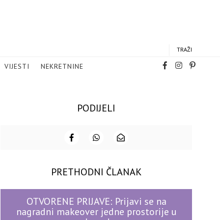
TRAŽI
VIJESTI
NEKRETNINE
PODIJELI
PRETHODNI ČLANAK
OTVORENE PRIJAVE: Prijavi se na
nagradni makeover jedne prostorije u