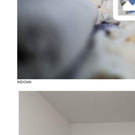
INDIZAJN