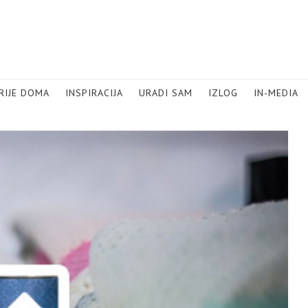
RIJE DOMA
INSPIRACIJA
URADI SAM
IZLOG
IN-MEDIA