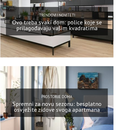
TRENDOVI I NOVITETI
Ovo treba svaki dom: police koje se
prilagođavaju vašim kvadratima
PROSTORIJE DOMA
Spremni za novu sezonu: besplatno
osvježite zidove svoga apartmana