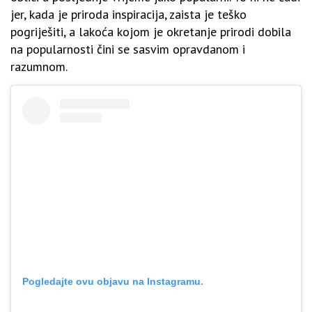
jer, kada je priroda inspiracija, zaista je teško
pogriješiti, a lakoća kojom je okretanje prirodi dobila
na popularnosti čini se sasvim opravdanom i
razumnom.
Pogledajte ovu objavu na Instagramu.