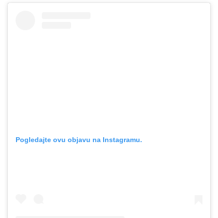
Pogledajte ovu objavu na Instagramu.