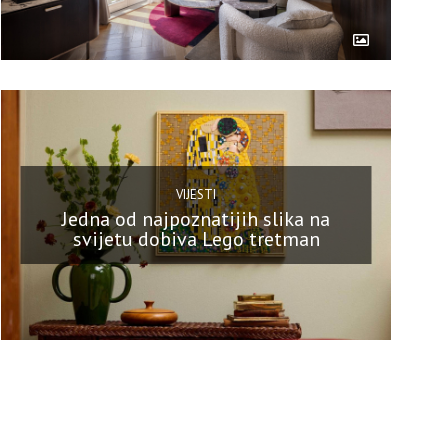
VIJESTI
Jedna od najpoznatijih slika na
svijetu dobiva Lego tretman