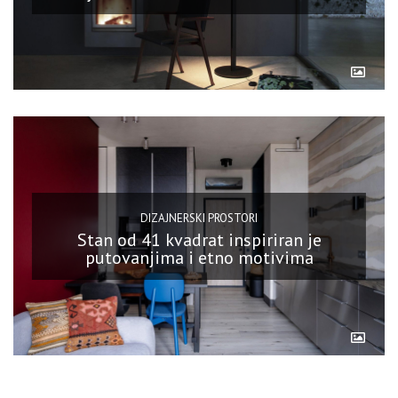
DIZAJNERSKI PROSTORI
Stan od 41 kvadrat inspiriran je
putovanjima i etno motivima