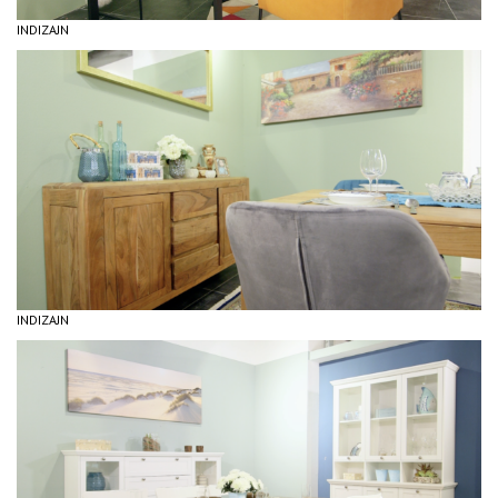
INDIZAJN
INDIZAJN