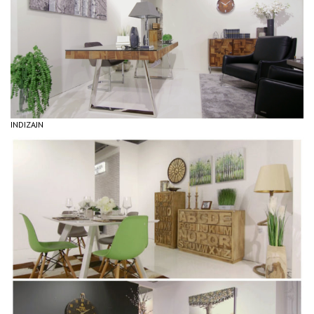
INDIZAJN