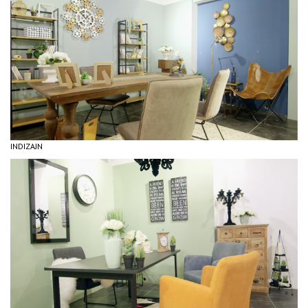
INDIZAJN