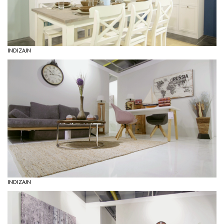
INDIZAJN
INDIZAJN