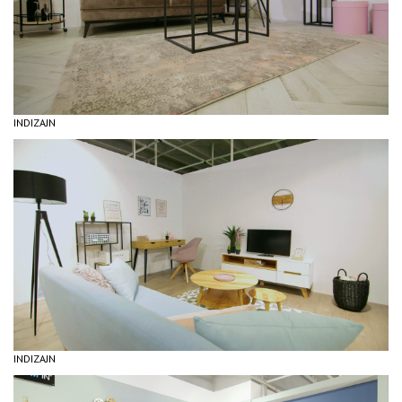
INDIZAJN
INDIZAJN