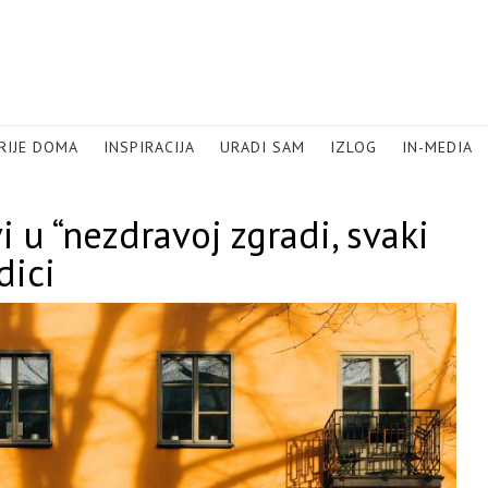
RIJE DOMA
INSPIRACIJA
URADI SAM
IZLOG
IN-MEDIA
i u “nezdravoj zgradi, svaki
dici