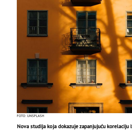
FOTO: UNSPLASH
Nova studija koja dokazuje zapanjujuću korelaciju i