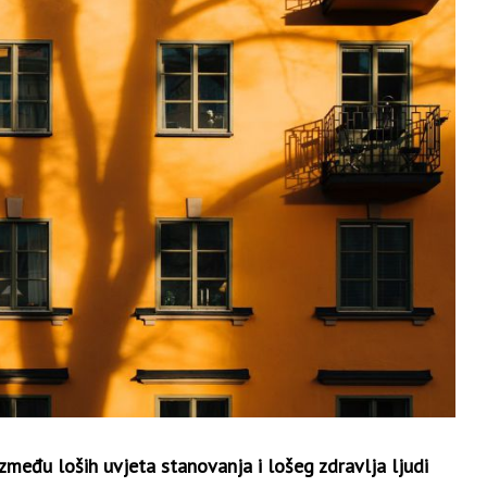
zmeđu loših uvjeta stanovanja i lošeg zdravlja ljudi