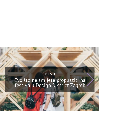
VIJESTI
Evo što ne smijete propustiti na
festivalu Design District Zagreb