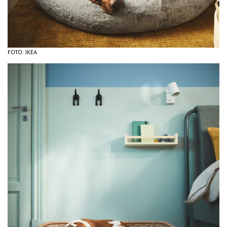
FOTO: IKEA