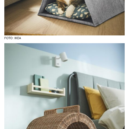
FOTO: IKEA