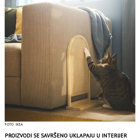
FOTO: IKEA
PROIZVODI SE SAVRŠENO UKLAPAJU U INTERIJER