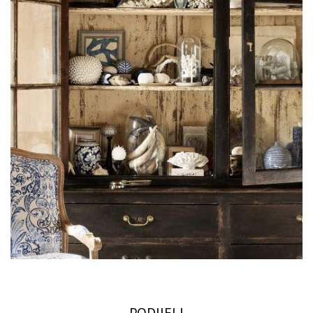
PODIJELI