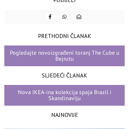
PRETHODNI ČLANAK
Pogledajte novoizgrađeni toranj The Cube u
Bejrutu
SLJEDEĆI ČLANAK
Nova IKEA-ina kolekcija spaja Brazil i
Skandinaviju
NAJNOVIJE