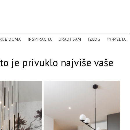
RIJE DOMA
INSPIRACIJA
URADI SAM
IZLOG
IN-MEDIA
 je privuklo najviše vaše