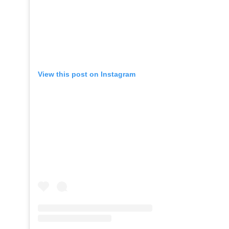
View this post on Instagram