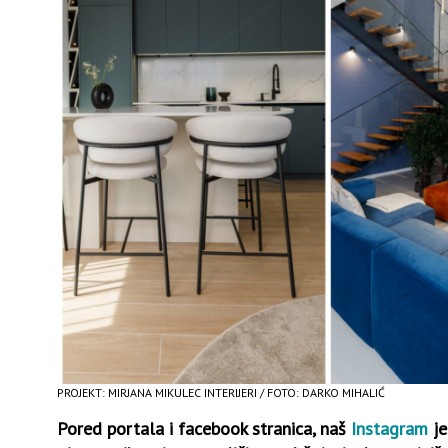
PROJEKT: MIRJANA MIKULEC INTERIJERI / FOTO: DARKO MIHALIĆ
Pored portala i facebook stranica, naš
Instagram
je