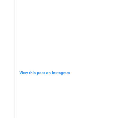
View this post on Instagram