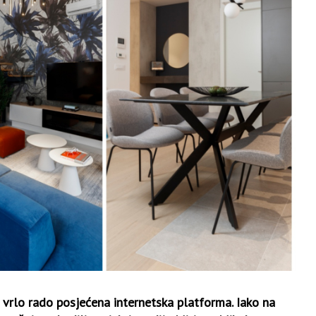
 vrlo rado posjećena internetska platforma. Iako na