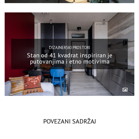
DIZAJNERSKI PROSTORI
Stan od 41 kvadrat inspiriran je
putovanjima i etno motivima
POVEZANI SADRŽAJ