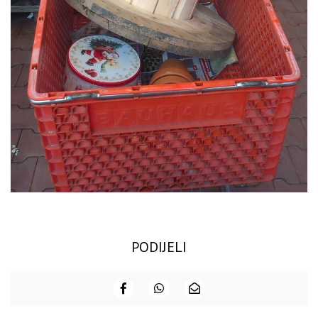
PODIJELI