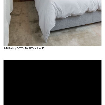
INDIZAJN / FOTO: DARKO MIHALIĆ