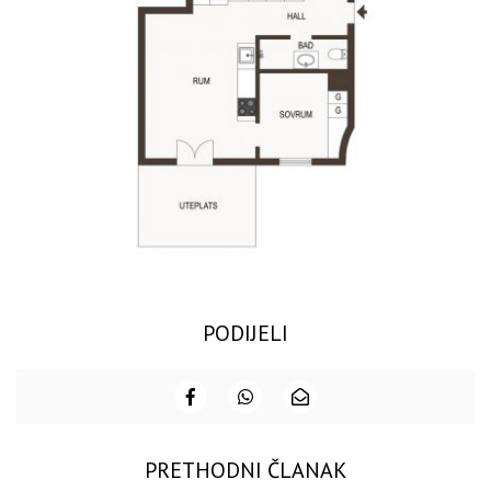
PODIJELI
PRETHODNI ČLANAK