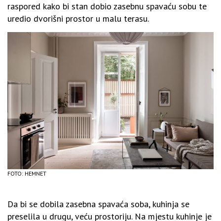
raspored kako bi stan dobio zasebnu spavaću sobu te
uredio dvorišni prostor u malu terasu.
FOTO: HEMNET
Da bi se dobila zasebna spavaća soba, kuhinja se
preselila u drugu, veću prostoriju. Na mjestu kuhinje je