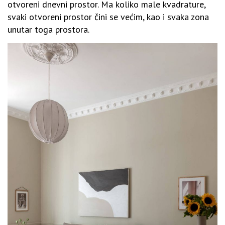
otvoreni dnevni prostor. Ma koliko male kvadrature,
svaki otvoreni prostor čini se većim, kao i svaka zona
unutar toga prostora.