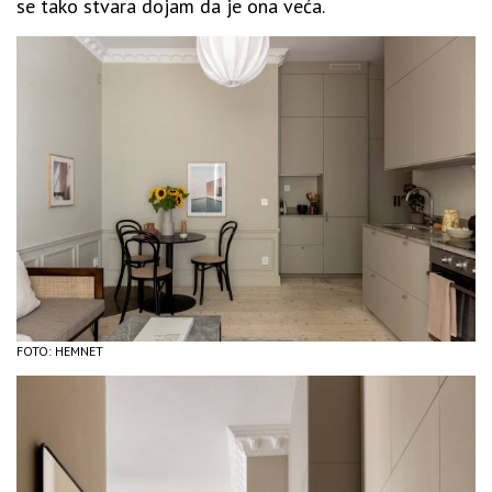
se tako stvara dojam da je ona veća.
FOTO: HEMNET