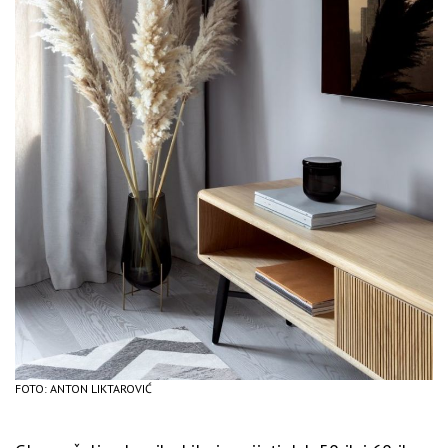
FOTO: ANTON LIKTAROVIĆ