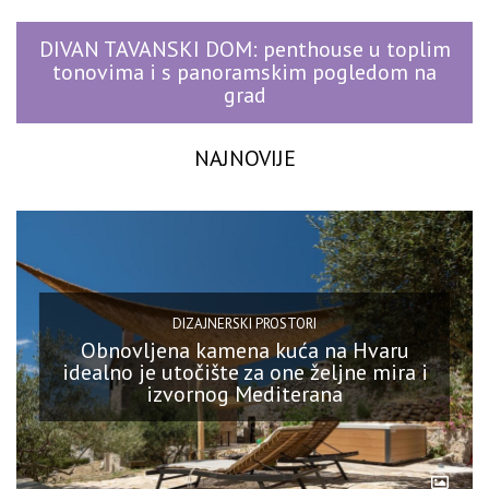
DIVAN TAVANSKI DOM: penthouse u toplim
tonovima i s panoramskim pogledom na
grad
NAJNOVIJE
DIZAJNERSKI PROSTORI
Obnovljena kamena kuća na Hvaru
idealno je utočište za one željne mira i
izvornog Mediterana