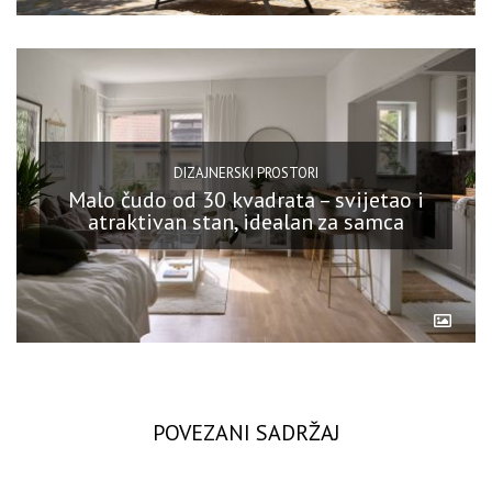
DIZAJNERSKI PROSTORI
Malo čudo od 30 kvadrata – svijetao i
atraktivan stan, idealan za samca
POVEZANI SADRŽAJ