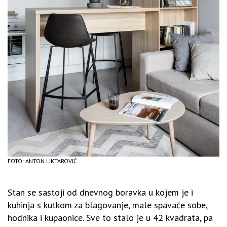
FOTO: ANTON LIKTAROVIĆ
Stan se sastoji od dnevnog boravka u kojem je i
kuhinja s kutkom za blagovanje, male spavaće sobe,
hodnika i kupaonice. Sve to stalo je u 42 kvadrata, pa