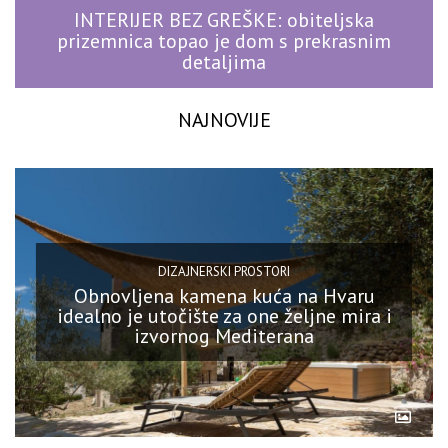
INTERIJER BEZ GREŠKE: obiteljska
prizemnica topao je dom s prekrasnim
detaljima
NAJNOVIJE
DIZAJNERSKI PROSTORI
Obnovljena kamena kuća na Hvaru
idealno je utočište za one željne mira i
izvornog Mediterana