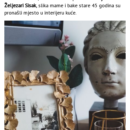
Željezari Sisak
, slika mame i bake stare 45 godina su
pronašli mjesto u interijeru kuće.