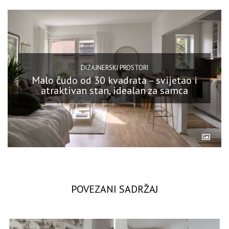
DIZAJNERSKI PROSTORI
Malo čudo od 30 kvadrata – svijetao i
atraktivan stan, idealan za samca
POVEZANI SADRŽAJ