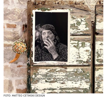
FOTO: MATTEO CETINSKI DESIGN