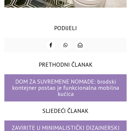
PODIJELI
PRETHODNI ČLANAK
DOM ZA SUVREMENE NOMADE: brodski
kontejner postao je funkcionalna mobilna
kućica
SLJEDEĆI ČLANAK
ZAVIRITE U MINIMALISTIČKI DIZAJNERSKI