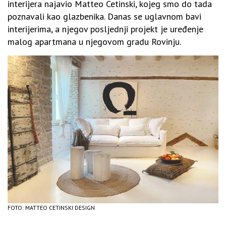
interijera najavio Matteo Cetinski, kojeg smo do tada
poznavali kao glazbenika. Danas se uglavnom bavi
interijerima, a njegov posljednji projekt je uređenje
malog apartmana u njegovom gradu Rovinju.
FOTO: MATTEO CETINSKI DESIGN