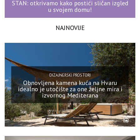
STAN: otkrivamo kako postići sličan izgled
u svojem domu!
NAJNOVIJE
DIZAJNERSKI PROSTORI
Obnovljena kamena kuća na Hvaru
idealno je utočište za one željne mira i
izvornog Mediterana