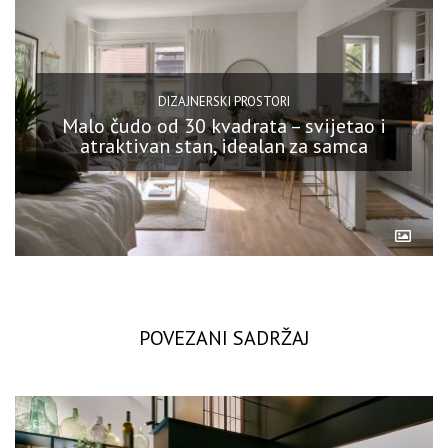
DIZAJNERSKI PROSTORI
Malo čudo od 30 kvadrata – svijetao i
atraktivan stan, idealan za samca
POVEZANI SADRŽAJ