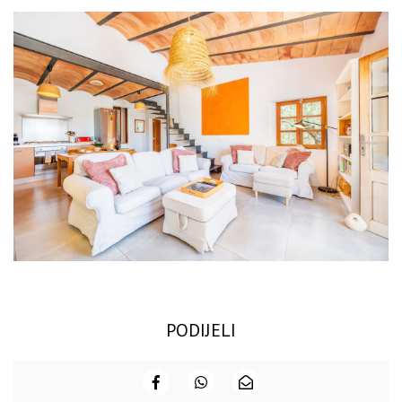
PODIJELI