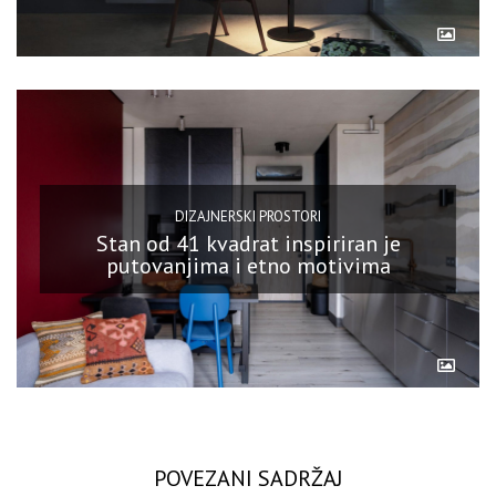
DIZAJNERSKI PROSTORI
Stan od 41 kvadrat inspiriran je
putovanjima i etno motivima
POVEZANI SADRŽAJ