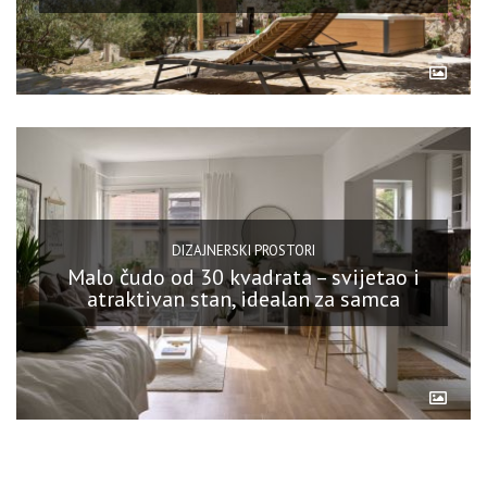
DIZAJNERSKI PROSTORI
Malo čudo od 30 kvadrata – svijetao i
atraktivan stan, idealan za samca