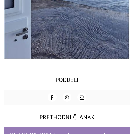
PODIJELI
PRETHODNI ČLANAK